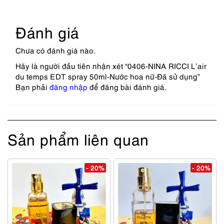
Đánh giá
Chưa có đánh giá nào.
Hãy là người đầu tiên nhận xét “0406-NINA RICCI L’air
du temps EDT spray 50ml-Nước hoa nữ-Đã sử dụng”
Bạn phải
đăng nhập
để đăng bài đánh giá.
Sản phẩm liên quan
- 20%
- 20%