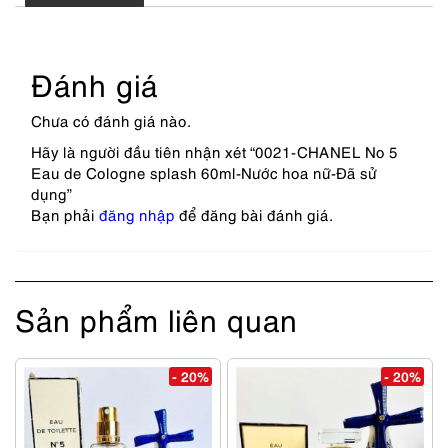
Đánh giá
Chưa có đánh giá nào.
Hãy là người đầu tiên nhận xét “0021-CHANEL No 5
Eau de Cologne splash 60ml-Nước hoa nữ-Đã sử
dụng”
Bạn phải
đăng nhập
để đăng bài đánh giá.
Sản phẩm liên quan
- 20%
- 20%