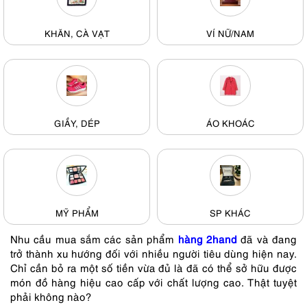
KHĂN, CÀ VẠT
VÍ NỮ/NAM
GIẦY, DÉP
ÁO KHOÁC
MỸ PHẨM
SP KHÁC
Nhu cầu mua sắm các sản phẩm
hàng 2hand
đã và đang
trở thành xu hướng đối với nhiều người tiêu dùng hiện nay.
Chỉ cần bỏ ra một số tiền vừa đủ là đã có thể sở hữu được
món đồ hàng hiệu cao cấp với chất lượng cao. Thật tuyệt
phải không nào?