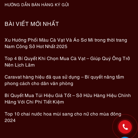
HƯỚNG DẪN BÁN HÀNG KÝ GỬI
BÀI VIẾT MỚI NHẤT
Xu Hướng Phối Màu Cà Vạt Và Áo Sơ Mi trong thời trang
Nam Công Sở Hot Nhất 2025
Top 4 Bí Quyết Khi Chọn Mua Cà Vạt – Giúp Quý Ông Trở
Nên Lịch Lãm
Caravat hàng hiệu đã qua sử dụng – Bí quyết nâng tầm
phong cách cho dân văn phòng
Bí Quyết Mua Túi Hiệu Giá Tốt – Sở Hữu Hàng Hiệu Chính
Hãng Với Chi Phí Tiết Kiệm
Top 10 chai nước hoa mùi sang cho nữ cho mùa đông
2024