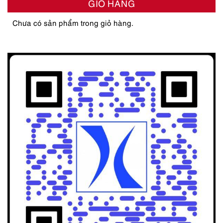
GIỎ HÀNG
Chưa có sản phẩm trong giỏ hàng.