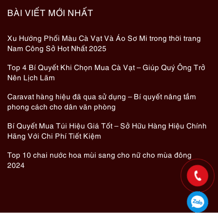
BÀI VIẾT MỚI NHẤT
Xu Hướng Phối Màu Cà Vạt Và Áo Sơ Mi trong thời trang
Nam Công Sở Hot Nhất 2025
Top 4 Bí Quyết Khi Chọn Mua Cà Vạt – Giúp Quý Ông Trở
Nên Lịch Lãm
Caravat hàng hiệu đã qua sử dụng – Bí quyết nâng tầm
phong cách cho dân văn phòng
Bí Quyết Mua Túi Hiệu Giá Tốt – Sở Hữu Hàng Hiệu Chính
Hãng Với Chi Phí Tiết Kiệm
Top 10 chai nước hoa mùi sang cho nữ cho mùa đông
2024