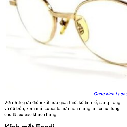
Gọng kính Lacos
Với những ưu điểm kết hợp giữa thiết kế tinh tế, sang trọng
và độ bền, kính mắt Lacoste hứa hẹn mang lại sự hài lòng
cho tất cả các khách hàng.
Kính mắt Fendi