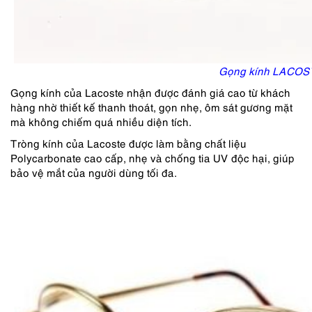
Gọng kính LACOS
Gọng kính của Lacoste nhận được đánh giá cao từ khách
hàng nhờ thiết kế thanh thoát, gọn nhẹ, ôm sát gương mặt
mà không chiếm quá nhiều diện tích.
Tròng kính của Lacoste được làm bằng chất liệu
Polycarbonate cao cấp, nhẹ và chống tia UV độc hại, giúp
bảo vệ mắt của người dùng tối đa.