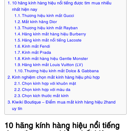
10 hãng kính hàng hiệu nổi tiếng được tìm mua nhiều
nhất hiện nay
Thương hiệu kính mắt Gucci
Mắt kính hãng Dior
Thương hiệu kính mắt Rayban
Hãng kính mắt hàng hiệu Burberry
Hãng kính mắt nổi tiếng Lacoste
Kính mắt Fendi
Kính mắt Prada
Kính mắt hàng hiệu Gentle Monster
Hãng kính mắt Louis Vuitton (LV)
Thương hiệu kính mắt Dolce & Gabbana
Kinh nghiệm chọn mắt kính hàng hiệu phù hợp
Chọn kính hợp với khuôn mặt
Chọn kính hợp với màu da
Chọn kích thước mắt kính
Kiwiki Boutique – Điểm mua mắt kính hàng hiệu 2hand
uy tín
10 hãng kính hàng hiệu nổi tiếng