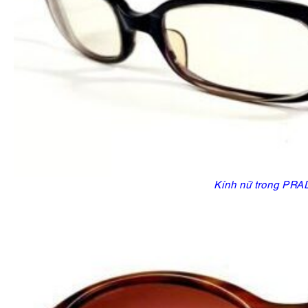
Kính nữ trong PR