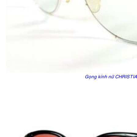
Gọng kính nữ CHRISTI