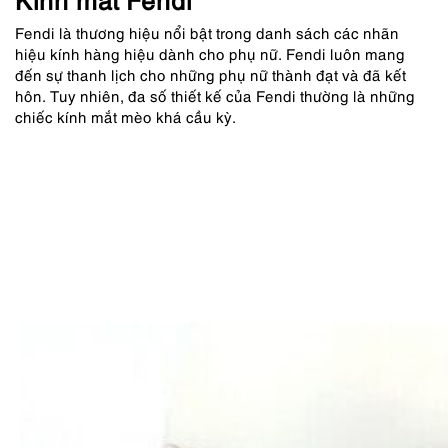
Fendi là thương hiệu nổi bật trong danh sách các nhãn
hiệu kính hàng hiệu dành cho phụ nữ. Fendi luôn mang
đến sự thanh lịch cho những phụ nữ thành đạt và đã kết
hôn. Tuy nhiên, đa số thiết kế của Fendi thường là những
chiếc kính mắt mèo khá cầu kỳ.