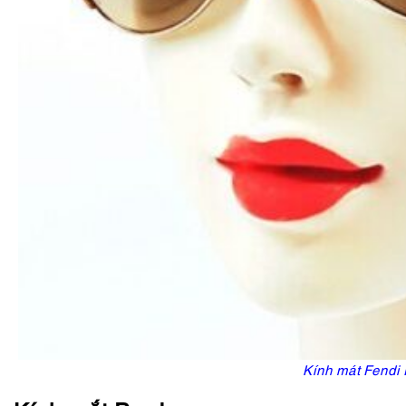
Kính mát Fendi