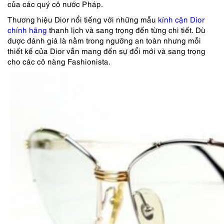
của các quý cô nước Pháp.
Thương hiệu Dior nổi tiếng với những mẫu
kính cận Dior
chính hãng
thanh lịch và sang trọng đến từng chi tiết. Dù
được đánh giá là nằm trong ngưỡng an toàn nhưng mỗi
thiết kế của Dior vẫn mang đến sự đổi mới và sang trọng
cho các cô nàng Fashionista.