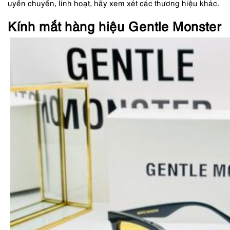
uyển chuyển, linh hoạt, hãy xem xét các thương hiệu khác.
Kính mắt hàng hiệu Gentle Monster