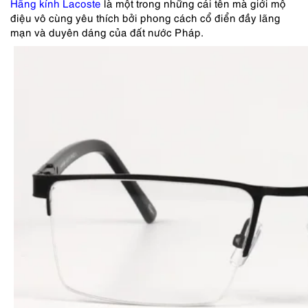
Hãng kính Lacoste
là một trong những cái tên mà giới mộ
điệu vô cùng yêu thích bởi phong cách cổ điển đầy lãng
mạn và duyên dáng của đất nước Pháp.