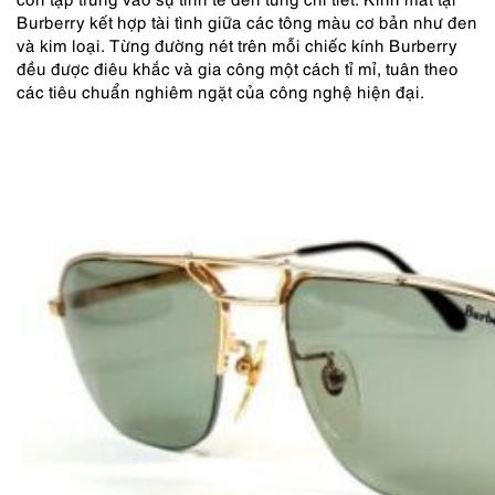
Burberry kết hợp tài tình giữa các tông màu cơ bản như đen
và kim loại. Từng đường nét trên mỗi chiếc kính Burberry
đều được điêu khắc và gia công một cách tỉ mỉ, tuân theo
các tiêu chuẩn nghiêm ngặt của công nghệ hiện đại.