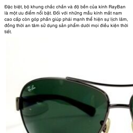
Đặc biệt, bộ khung chắc chắn và độ bền của kính RayBan
là một ưu điểm nổi bật. Đối với những mẫu kính mắt nam
cao cấp còn góp phần giúp phái mạnh thể hiện sự lịch lãm,
đồng thời an tâm sử dụng sản phẩm dưới mọi điều kiện thời
tiết.