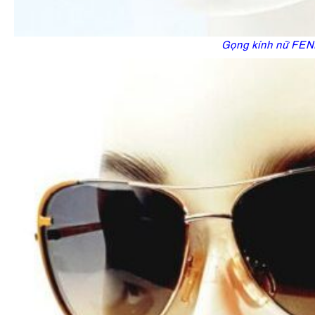
Gọng kính nữ FEN