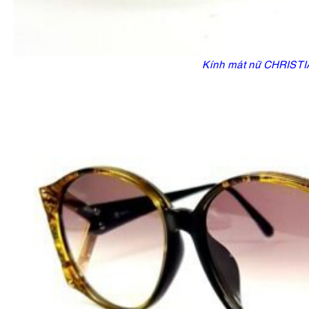
Kính mát nữ CHRIST