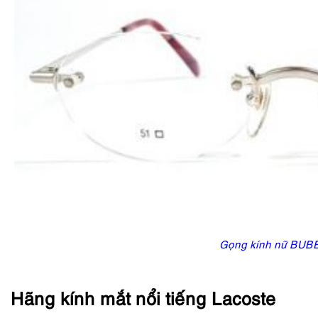
Gọng kính nữ BUB
Hãng kính mắt nổi tiếng Lacoste