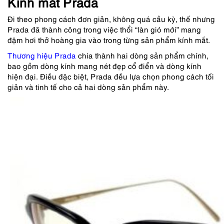
Kính mắt Prada
Đi theo phong cách đơn giản, không quá cầu kỳ, thế nhưng
Prada đã thành công trong việc thổi “làn gió mới” mang
đậm hơi thở hoàng gia vào trong từng sản phẩm kính mắt.
Thương hiệu Prada
chia thành hai dòng sản phẩm chính,
bao gồm dòng kính mang nét đẹp cổ điển và dòng kính
hiện đại. Điều đặc biệt, Prada đều lựa chọn phong cách tối
giản và tinh tế cho cả hai dòng sản phẩm này.