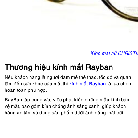
Kính mát nữ CHRIST
Thương hiệu kính mắt Rayban
Nếu khách hàng là người đam mê thể thao, tốc độ và quan
tâm đến sức khỏe của mắt thì
kính mắt Rayban
là lựa chọn
hoàn toàn phù hợp.
RayBan tập trung vào việc phát triển những mẫu kính bảo
vệ mắt, bao gồm kính chống ánh sáng xanh, giúp khách
hàng an tâm sử dụng sản phẩm dưới ánh nắng mặt trời.