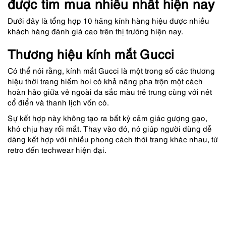
được tìm mua nhiều nhất hiện nay
Dưới đây là tổng hợp 10 hãng kính hàng hiệu được nhiều
khách hàng đánh giá cao trên thị trường hiện nay.
Thương hiệu kính mắt Gucci
Có thể nói rằng, kính mắt Gucci là một trong số các thương
hiệu thời trang hiếm hoi có khả năng pha trộn một cách
hoàn hảo giữa vẻ ngoài đa sắc màu trẻ trung cùng với nét
cổ điển và thanh lịch vốn có.
Sự kết hợp này không tạo ra bất kỳ cảm giác gượng gạo,
khó chịu hay rối mắt. Thay vào đó, nó giúp người dùng dễ
dàng kết hợp với nhiều phong cách thời trang khác nhau, từ
retro đến techwear hiện đại.