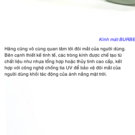
Kính mát BURB
Hãng cũng vô cùng quan tâm tới đôi mắt của người dùng.
Bên cạnh thiết kế tinh tế, các tròng kính được chế tạo từ
chất liệu như nhựa tổng hợp hoặc thủy tinh cao cấp, kết
hợp với công nghệ chống tia UV để bảo vệ đôi mắt của
người dùng khỏi tác động của ánh nắng mặt trời.