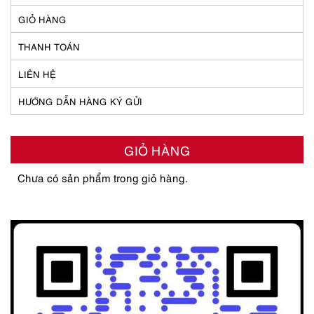
GIỎ HÀNG
THANH TOÁN
LIÊN HỆ
HƯỚNG DẪN HÀNG KÝ GỬI
GIỎ HÀNG
Chưa có sản phẩm trong giỏ hàng.