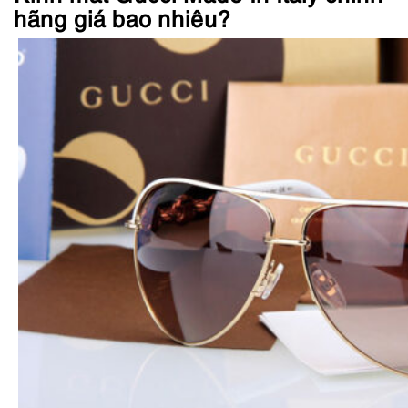
hãng giá bao nhiêu?