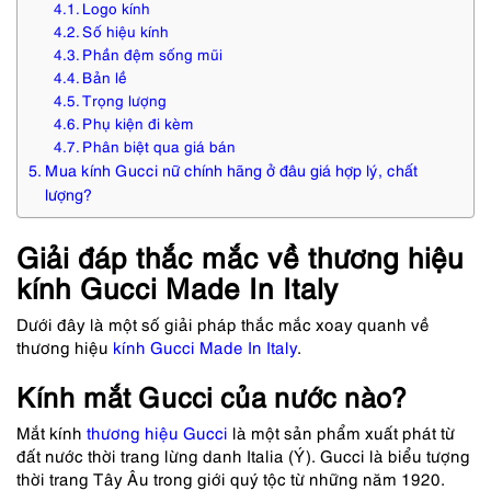
Logo kính
Số hiệu kính
Phần đệm sống mũi
Bản lề
Trọng lượng
Phụ kiện đi kèm
Phân biệt qua giá bán
Mua kính Gucci nữ chính hãng ở đâu giá hợp lý, chất
lượng?
Giải đáp thắc mắc về thương hiệu
kính Gucci Made In Italy
Dưới đây là một số giải pháp thắc mắc xoay quanh về
thương hiệu
kính Gucci Made In Italy
.
Kính mắt Gucci của nước nào?
Mắt kính
thương hiệu Gucci
là một sản phẩm xuất phát từ
đất nước thời trang lừng danh Italia (Ý). Gucci là biểu tượng
thời trang Tây Âu trong giới quý tộc từ những năm 1920.