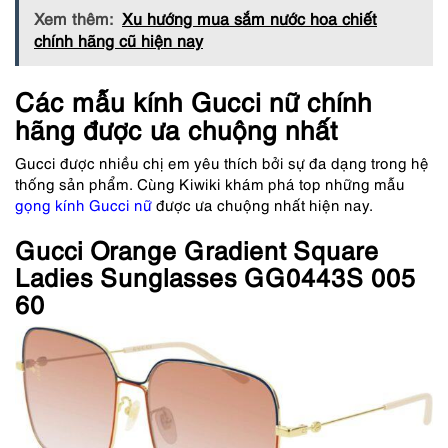
Xem thêm:
Xu hướng mua sắm nước hoa chiết
chính hãng cũ hiện nay
Các mẫu kính Gucci nữ chính
hãng được ưa chuộng nhất
Gucci được nhiều chị em yêu thích bởi sự đa dạng trong hệ
thống sản phẩm. Cùng Kiwiki khám phá top những mẫu
gọng kính Gucci nữ
được ưa chuộng nhất hiện nay.
Gucci Orange Gradient Square
Ladies Sunglasses GG0443S 005
60