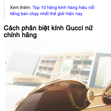
Xem thêm:
Top 10 hãng kính hàng hiệu nổi
tiếng bán chạy nhất thế giới hiện nay
Cách phân biệt kính Gucci nữ
chính hãng