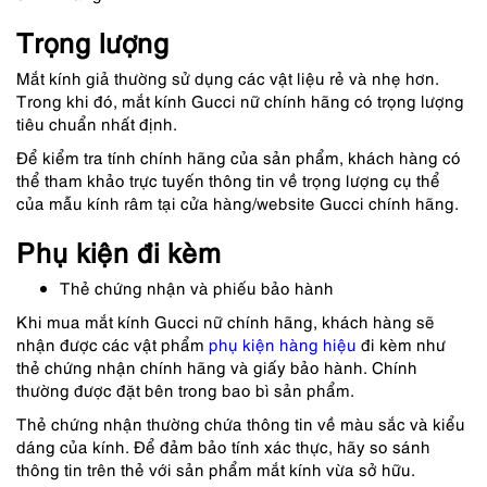
Trọng lượng
Mắt kính giả thường sử dụng các vật liệu rẻ và nhẹ hơn.
Trong khi đó, mắt kính Gucci nữ chính hãng có trọng lượng
tiêu chuẩn nhất định.
Để kiểm tra tính chính hãng của sản phẩm, khách hàng có
thể tham khảo trực tuyến thông tin về trọng lượng cụ thể
của mẫu kính râm tại cửa hàng/website Gucci chính hãng.
Phụ kiện đi kèm
Thẻ chứng nhận và phiếu bảo hành
Khi mua mắt kính Gucci nữ chính hãng, khách hàng sẽ
nhận được các vật phẩm
phụ kiện hàng hiệu
đi kèm như
thẻ chứng nhận chính hãng và giấy bảo hành. Chính
thường được đặt bên trong bao bì sản phẩm.
Thẻ chứng nhận thường chứa thông tin về màu sắc và kiểu
dáng của kính. Để đảm bảo tính xác thực, hãy so sánh
thông tin trên thẻ với sản phẩm mắt kính vừa sở hữu.