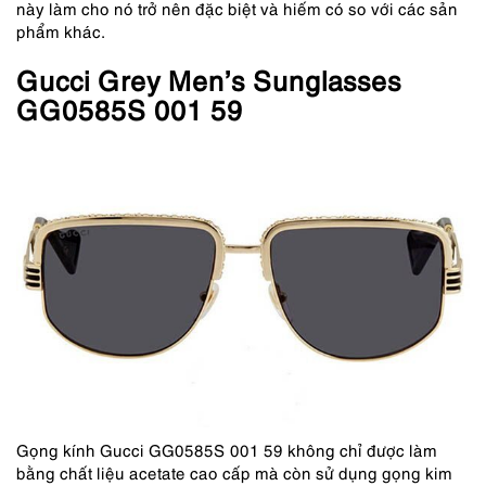
này làm cho nó trở nên đặc biệt và hiếm có so với các sản
phẩm khác.
Gucci Grey Men’s Sunglasses
GG0585S 001 59
Gọng kính Gucci GG0585S 001 59 không chỉ được làm
bằng chất liệu acetate cao cấp mà còn sử dụng gọng kim