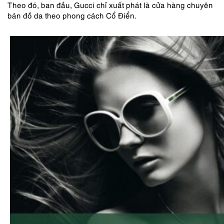
Theo đó, ban đầu, Gucci chỉ xuất phát là cửa hàng chuyên
bán đồ da theo phong cách Cổ Điển.