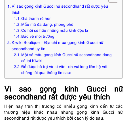
Vì sao gọng kính Gucci nữ secondhand rất được yêu
thích
Giá thành rẻ hơn
Mẫu mã đa dạng, phong phú
Cơ hội sở hữu những mẫu kính độc lạ
Bảo vệ môi trường
Kiwiki Boutique – Địa chỉ mua gọng kính Gucci nữ
secondhand uy tín
Một số mẫu gọng kính Gucci nữ secondhand đang
có tại Kiwiki
Để được hỗ trợ và tư vấn, xin vui lòng liên hệ với
chúng tôi qua thông tin sau:
Vì sao gọng kính Gucci nữ
secondhand rất được yêu thích
Hiện nay trên thị trường có nhiều gọng kính đến từ các
thương hiệu khác nhau nhưng gọng kính Gucci nữ
secondhand rất được yêu thích bởi cách lý do sau.