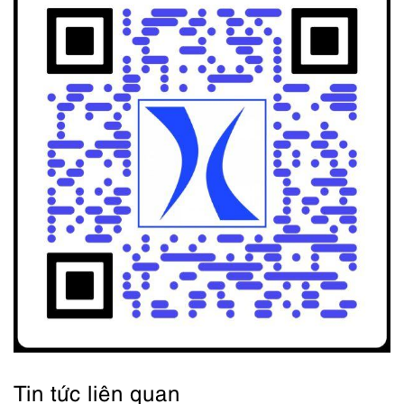
Tin tức liên quan