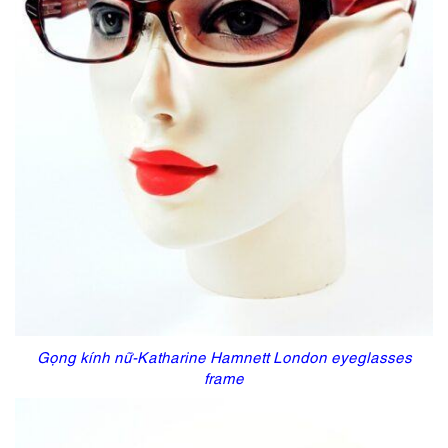
Gọng kính nữ-Katharine Hamnett London eyeglasses
frame