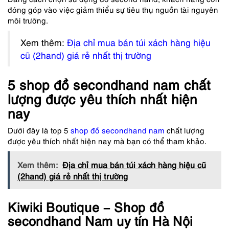
đóng góp vào việc giảm thiểu sự tiêu thụ nguồn tài nguyên
môi trường.
Xem thêm:
Địa chỉ mua bán túi xách hàng hiệu
cũ (2hand) giá rẻ nhất thị trường
5 shop đồ secondhand nam chất
lượng được yêu thích nhất hiện
nay
Dưới đây là top 5
shop đồ secondhand nam
chất lượng
được yêu thích nhất hiện nay mà bạn có thể tham khảo.
Xem thêm:
Địa chỉ mua bán túi xách hàng hiệu cũ
(2hand) giá rẻ nhất thị trường
Kiwiki Boutique – Shop đồ
secondhand Nam uy tín Hà Nội