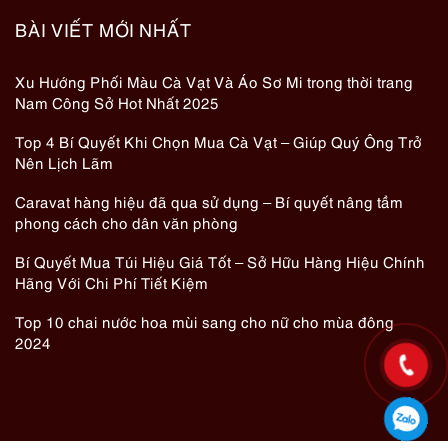
BÀI VIẾT MỚI NHẤT
Xu Hướng Phối Màu Cà Vạt Và Áo Sơ Mi trong thời trang
Nam Công Sở Hot Nhất 2025
Top 4 Bí Quyết Khi Chọn Mua Cà Vạt – Giúp Quý Ông Trở
Nên Lịch Lãm
Caravat hàng hiệu đã qua sử dụng – Bí quyết nâng tầm
phong cách cho dân văn phòng
Bí Quyết Mua Túi Hiệu Giá Tốt – Sở Hữu Hàng Hiệu Chính
Hãng Với Chi Phí Tiết Kiệm
Top 10 chai nước hoa mùi sang cho nữ cho mùa đông
2024