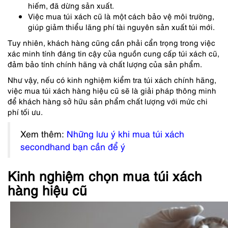
hiếm, đã dừng sản xuất.
Việc mua túi xách cũ là một cách bảo vệ môi trường,
giúp giảm thiểu lãng phí tài nguyên sản xuất túi mới.
Tuy nhiên, khách hàng cũng cần phải cẩn trọng trong việc
xác minh tính đáng tin cậy của nguồn cung cấp túi xách cũ,
đảm bảo tính chính hãng và chất lượng của sản phẩm.
Như vậy, nếu có kinh nghiệm kiểm tra túi xách chính hãng,
việc mua túi xách hàng hiệu cũ sẽ là giải pháp thông minh
để khách hàng sở hữu sản phẩm chất lượng với mức chi
phí tối ưu.
Xem thêm:
Những lưu ý khi mua túi xách
secondhand bạn cần để ý
Kinh nghiệm chọn mua túi xách
hàng hiệu cũ