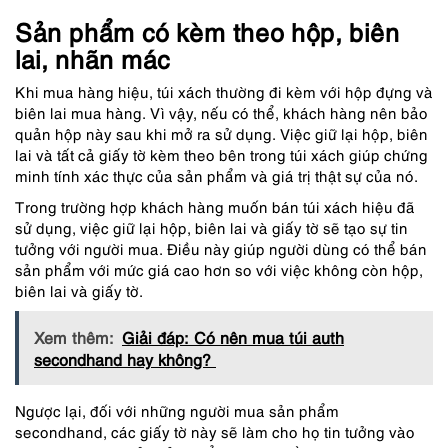
Sản phẩm có kèm theo hộp, biên
lai, nhãn mác
Khi mua hàng hiệu, túi xách thường đi kèm với hộp đựng và
biên lai mua hàng. Vì vậy, nếu có thể, khách hàng nên bảo
quản hộp này sau khi mở ra sử dụng. Việc giữ lại hộp, biên
lai và tất cả giấy tờ kèm theo bên trong túi xách giúp chứng
minh tính xác thực của sản phẩm và giá trị thật sự của nó.
Trong trường hợp khách hàng muốn bán túi xách hiệu đã
sử dụng, việc giữ lại hộp, biên lai và giấy tờ sẽ tạo sự tin
tưởng với người mua. Điều này giúp người dùng có thể bán
sản phẩm với mức giá cao hơn so với việc không còn hộp,
biên lai và giấy tờ.
Xem thêm:
Giải đáp: Có nên mua túi auth
secondhand hay không?
Ngược lại, đối với những người mua sản phẩm
secondhand, các giấy tờ này sẽ làm cho họ tin tưởng vào