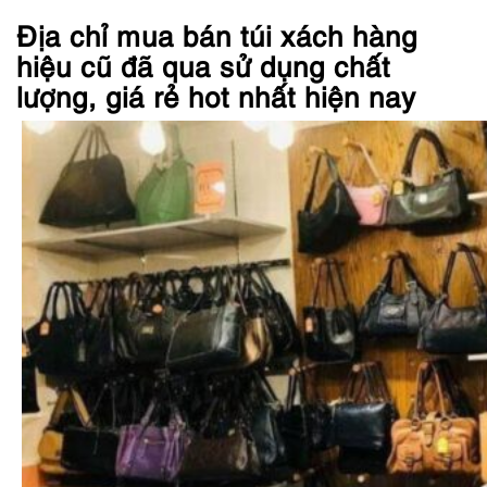
Địa chỉ mua bán túi xách hàng
hiệu cũ đã qua sử dụng chất
lượng, giá rẻ hot nhất hiện nay