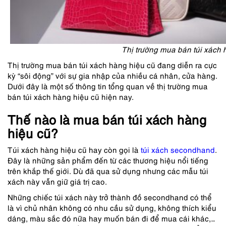
Thị trường mua bán túi xách 
Thị trường mua bán túi xách hàng hiệu cũ đang diễn ra cực
kỳ “sôi động” với sự gia nhập của nhiều cá nhân, cửa hàng.
Dưới đây là một số thông tin tổng quan về thị trường mua
bán túi xách hàng hiệu cũ hiện nay.
Thế nào là mua bán túi xách hàng
hiệu cũ?
Túi xách hàng hiệu cũ hay còn gọi là
túi xách secondhand
.
Đây là những sản phẩm đến từ các thương hiệu nổi tiếng
trên khắp thế giới. Dù đã qua sử dụng nhưng các mẫu túi
xách này vẫn giữ giá trị cao.
Những chiếc túi xách này trở thành đồ secondhand có thể
là vì chủ nhân không có nhu cầu sử dụng, không thích kiểu
dáng, màu sắc đó nữa hay muốn bán đi để mua cái khác,…