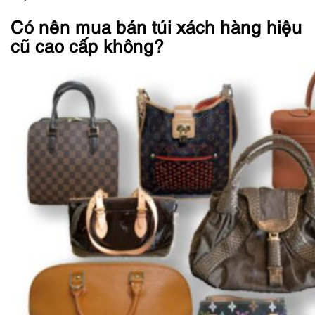
Có nên mua bán túi xách hàng hiệu
cũ cao cấp không?