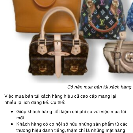
Có nên mua bán túi xách hàng 
Việc mua bán túi xách hàng hiệu cũ cao cấp mang lại
nhiều lợi ích đáng kể. Cụ thể:
Giúp khách hàng tiết kiệm chi phí so với việc mua túi
mới.
Khách hàng có cơ hội sở hữu những sản phẩm từ các
thương hiệu danh tiếng, thậm chí là những mặt hàng