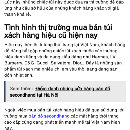
Lúc này, những chiếc túi này được đưa ra thị trường để đáp
ứng nhu cầu sở hữu của những khách hàng khác với giá
thành khá rẻ.
Tình hình thị trường mua bán túi
xách hàng hiệu cũ hiện nay
Hiện nay, trên thị trường thời trang tại Việt Nam, khách hàng
dễ dàng bắt gặp những chiếc túi xách thuộc các thương
hiệu danh tiếng và đa dạng kiểu dáng như Hermes, LV,
Burberry, D&G, Gucci, Salvatore, Dior,… Đây là những sản
phẩm túi xách mà nhiều chị em yêu thời trang đang săn
đón nhiệt tình.
Xem thêm:
Điểm danh những cửa hàng bán đồ
secondhand tại Hà Nội
Ngoài việc mua bán túi xách hàng hiệu đã qua sử dụng, thị
trường mua
bán đồ secondhand
các mặt hàng thời trang
cao cấp cũng đang phát triển mạnh mẽ tại Việt Nam hiện
nay.