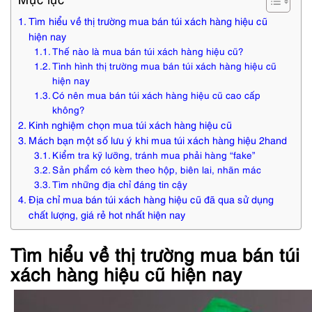
Tìm hiểu về thị trường mua bán túi xách hàng hiệu cũ
hiện nay
Thế nào là mua bán túi xách hàng hiệu cũ?
Tình hình thị trường mua bán túi xách hàng hiệu cũ
hiện nay
Có nên mua bán túi xách hàng hiệu cũ cao cấp
không?
Kinh nghiệm chọn mua túi xách hàng hiệu cũ
Mách bạn một số lưu ý khi mua túi xách hàng hiệu 2hand
Kiểm tra kỹ lưỡng, tránh mua phải hàng “fake”
Sản phẩm có kèm theo hộp, biên lai, nhãn mác
Tìm những địa chỉ đáng tin cậy
Địa chỉ mua bán túi xách hàng hiệu cũ đã qua sử dụng
chất lượng, giá rẻ hot nhất hiện nay
Tìm hiểu về thị trường mua bán túi
xách hàng hiệu cũ hiện nay