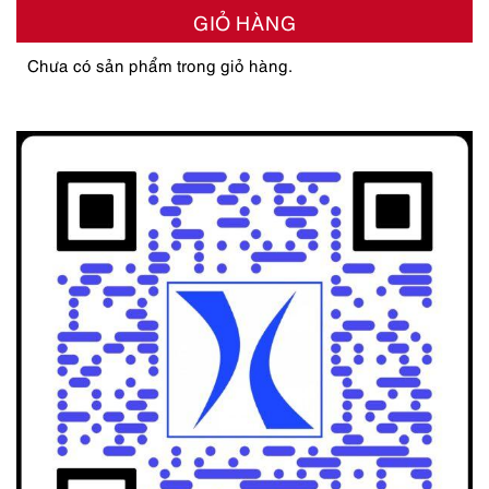
GIỎ HÀNG
Chưa có sản phẩm trong giỏ hàng.