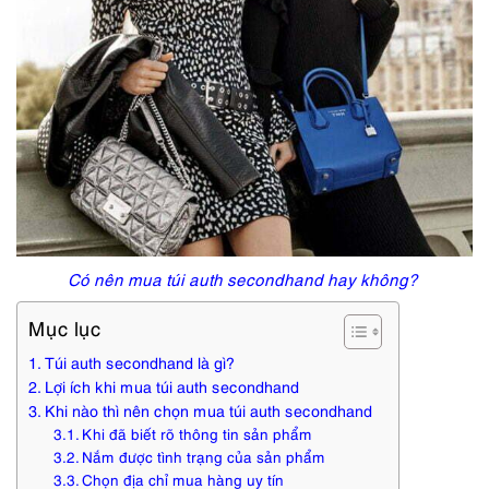
Có nên mua túi auth secondhand hay không?
Mục lục
Túi auth secondhand là gì?
Lợi ích khi mua túi auth secondhand
Khi nào thì nên chọn mua túi auth secondhand
Khi đã biết rõ thông tin sản phẩm
Nắm được tình trạng của sản phẩm
Chọn địa chỉ mua hàng uy tín