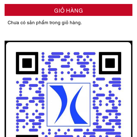
GIỎ HÀNG
Chưa có sản phẩm trong giỏ hàng.