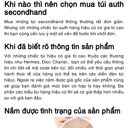
Khi nào thì nên chọn mua túi auth
secondhand
Mua những túi secondhand thông thường rất đơn giản.
Nhưng với những chiếc túi auth hàng hiệu cũ có giá trị cao
thì bạn cũng cần lưu ý một số vấn đề trước khi chốt đơn.
Khi đã biết rõ thông tin sản phẩm
Với những chiếc túi hiệu có giá trị cao thuộc các thương
hiệu như Hermes, Dior, Chanel… bạn có thể yêu cầu thông
tin chi tiết về mã code trên túi, đối chiếu với thời gian phát
hành thực tế của hãng (có thể tra trên các diễn đàn túi
hiệu). Ngoài ra việc nắm được giá gốc của sản phẩm cũng
sẽ giúp bạn đánh giá mức bán có hợp lý hay không. Đa
phần các mẫu túi hàng hiệu cũ thì sẽ có giá thấp hơn nhiều
so với giá ban đầu.
Nắm được tình trạng của sản phẩm