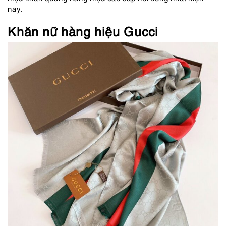
nay.
Khăn nữ hàng hiệu Gucci