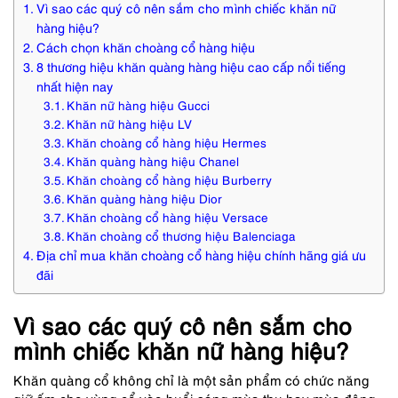
Vì sao các quý cô nên sắm cho mình chiếc khăn nữ
hàng hiệu?
Cách chọn khăn choàng cổ hàng hiệu
8 thương hiệu khăn quàng hàng hiệu cao cấp nổi tiếng
nhất hiện nay
Khăn nữ hàng hiệu Gucci
Khăn nữ hàng hiệu LV
Khăn choàng cổ hàng hiệu Hermes
Khăn quàng hàng hiệu Chanel
Khăn choàng cổ hàng hiệu Burberry
Khăn quàng hàng hiệu Dior
Khăn choàng cổ hàng hiệu Versace
Khăn choàng cổ thương hiệu Balenciaga
Địa chỉ mua khăn choàng cổ hàng hiệu chính hãng giá ưu
đãi
Vì sao các quý cô nên sắm cho
mình chiếc khăn nữ hàng hiệu?
Khăn quàng cổ không chỉ là một sản phẩm có chức năng