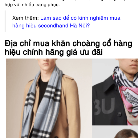
hợp với nhiều trang phục.
Xem thêm:
Làm sao để có kinh nghiệm mua
hàng hiệu secondhand Hà Nội?
Địa chỉ mua khăn choàng cổ hàng
hiệu chính hãng giá ưu đãi