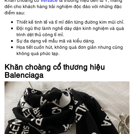
đến cho khách hàng trải nghiệm độc đáo với những đặc
điểm sau:
Thiết kế tinh tế và tỉ mỉ đến từng đường kim mũi chỉ.
Đội ngũ thợ lành nghề dày dặn kinh nghiệm và quá
trình dệt thủ công tỉ mỉ.
Sự đa dạng về mẫu mã và kiểu dáng.
Họa tiết cuốn hút, không quá đơn giản nhưng cũng
không quá phức tạp.
Khăn choàng cổ thương hiệu
Balenciaga