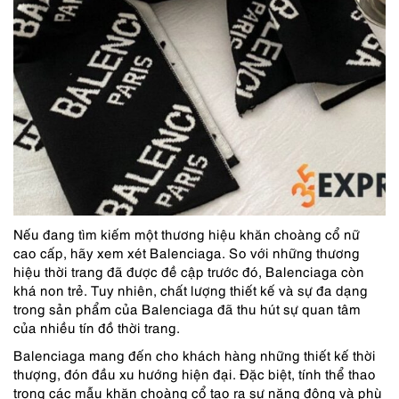
Nếu đang tìm kiếm một thương hiệu khăn choàng cổ nữ
cao cấp, hãy xem xét Balenciaga. So với những thương
hiệu thời trang đã được đề cập trước đó, Balenciaga còn
khá non trẻ. Tuy nhiên, chất lượng thiết kế và sự đa dạng
trong sản phẩm của Balenciaga đã thu hút sự quan tâm
của nhiều tín đồ thời trang.
Balenciaga mang đến cho khách hàng những thiết kế thời
thượng, đón đầu xu hướng hiện đại. Đặc biệt, tính thể thao
trong các mẫu khăn choàng cổ tạo ra sự năng động và phù