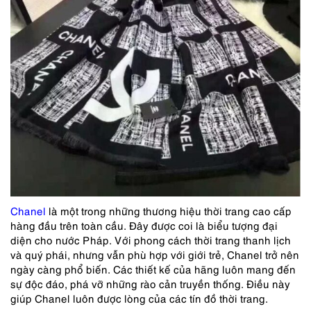
Chanel
là một trong những thương hiệu thời trang cao cấp
hàng đầu trên toàn cầu. Đây được coi là biểu tượng đại
diện cho nước Pháp. Với phong cách thời trang thanh lịch
và quý phái, nhưng vẫn phù hợp với giới trẻ, Chanel trở nên
ngày càng phổ biến. Các thiết kế của hãng luôn mang đến
sự độc đáo, phá vỡ những rào cản truyền thống. Điều này
giúp Chanel luôn được lòng của các tín đồ thời trang.