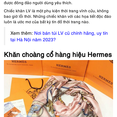
được đông đảo người dùng yêu thích.
Chiếc khăn LV là một phụ kiện thời trang vĩnh cửu, không
bao giờ lỗi thời. Những chiếc khăn với các họa tiết độc đáo
luôn là ước mơ của bất kỳ tín đồ thời trang nào.
Xem thêm:
Nơi bán túi LV cũ chính hãng, uy tín
tại Hà Nội năm 2023?
Khăn choàng cổ hàng hiệu Hermes