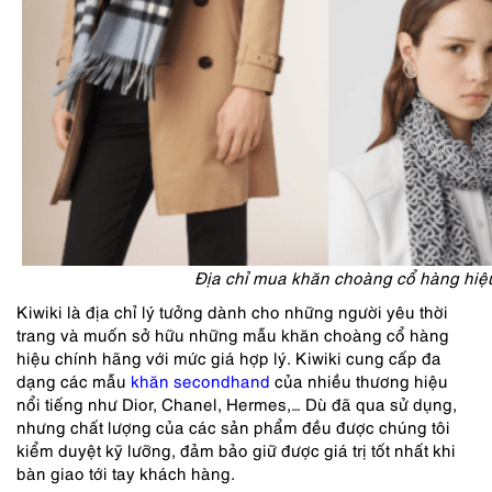
Địa chỉ mua khăn choàng cổ hàng hiệu
Kiwiki là địa chỉ lý tưởng dành cho những người yêu thời
trang và muốn sở hữu những mẫu khăn choàng cổ hàng
hiệu chính hãng với mức giá hợp lý. Kiwiki cung cấp đa
dạng các mẫu
khăn secondhand
của nhiều thương hiệu
nổi tiếng như Dior, Chanel, Hermes,… Dù đã qua sử dụng,
nhưng chất lượng của các sản phẩm đều được chúng tôi
kiểm duyệt kỹ lưỡng, đảm bảo giữ được giá trị tốt nhất khi
bàn giao tới tay khách hàng.