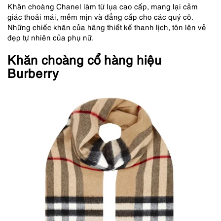
Khăn choàng Chanel làm từ lụa cao cấp, mang lại cảm
giác thoải mái, mềm mịn và đẳng cấp cho các quý cô.
Những chiếc khăn của hãng thiết kế thanh lịch, tôn lên vẻ
đẹp tự nhiên của phụ nữ.
Khăn choàng cổ hàng hiệu
Burberry