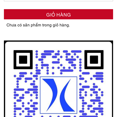
GIỎ HÀNG
Chưa có sản phẩm trong giỏ hàng.