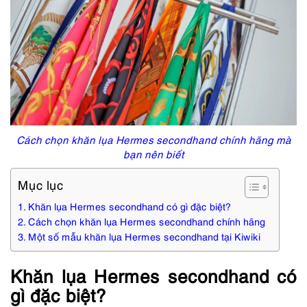
Cách chọn khăn lụa Hermes secondhand chính hãng mà
bạn nên biết
Mục lục
Khăn lụa Hermes secondhand có gì đặc biệt?
Cách chọn khăn lụa Hermes secondhand chính hãng
Một số mẫu khăn lụa Hermes secondhand tại Kiwiki
Khăn lụa Hermes secondhand có
gì đặc biệt?