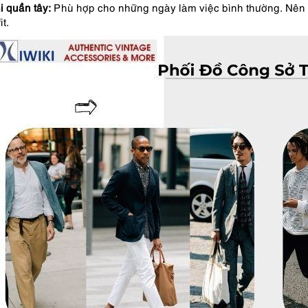
i quần tây:
Phù hợp cho những ngày làm việc bình thường. Nên c
it.