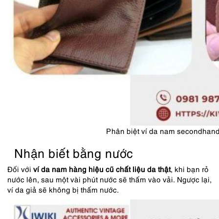
Phân biệt ví da nam secondhan
Nhận biết bằng nước
Đối với
ví da nam hàng hiệu cũ chất liệu da thật
, khi bạn rỏ
nước lên, sau một vài phút nước sẽ thấm vào vải. Ngược lại,
ví da giả sẽ không bị thấm nước.