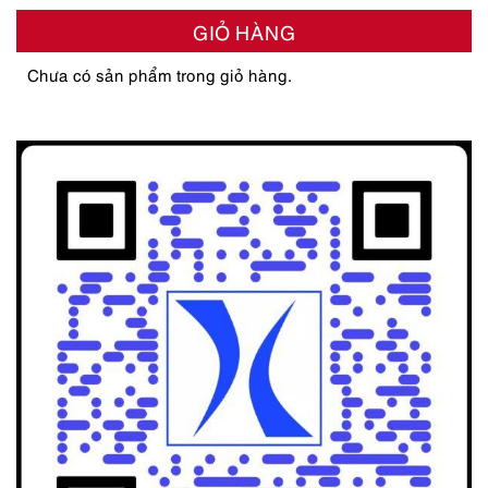
GIỎ HÀNG
Chưa có sản phẩm trong giỏ hàng.