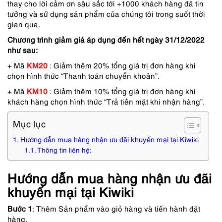
thay cho lời cảm ơn sâu sắc tới +1000 khách hàng đã tin
tưởng và sử dụng sản phẩm của chúng tôi trong suốt thời
gian qua.
Chương trình giảm giá áp dụng đến hết ngày 31/12/2022
như sau:
+ Mã
KM20
:
Giảm thêm 20% tổng giá trị đơn hàng khi
chọn hình thức “Thanh toán chuyển khoản”.
+ Mã
KM10
:
Giảm thêm 10% tổng giá trị đơn hàng khi
khách hàng chọn hình thức “Trả tiền mặt khi nhận hàng”.
Mục lục
Hướng dẫn mua hàng nhận ưu đãi khuyến mại tại Kiwiki
Thông tin liên hệ:
Hướng dẫn mua hàng nhận ưu đãi
khuyến mại tại Kiwiki
Bước 1
: Thêm Sản phẩm vào giỏ hàng và tiến hành đặt
hàng.