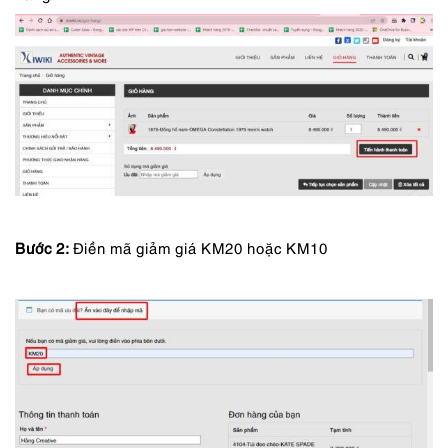
Bước 2:
Điền mã giảm giá KM20 hoặc KM10