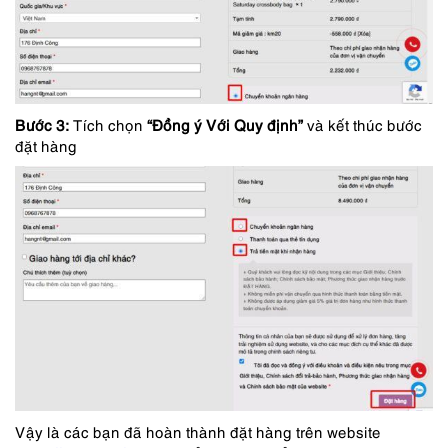
Bước 3:
Tích chọn
“Đồng ý Với Quy định”
và kết thúc bước
đặt hàng
Vậy là các bạn đã hoàn thành đặt hàng trên website