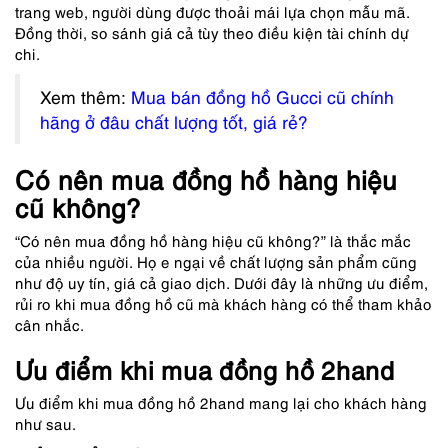
trang web, người dùng được thoải mái lựa chọn mẫu mã.
Đồng thời, so sánh giá cả tùy theo điều kiện tài chính dự
chi.
Xem thêm:
Mua bán đồng hồ Gucci cũ chính
hãng ở đâu chất lượng tốt, giá rẻ?
Có nên mua đồng hồ hàng hiệu
cũ không?
“Có nên mua đồng hồ hàng hiệu cũ không?” là thắc mắc
của nhiều người. Họ e ngại về chất lượng sản phẩm cũng
như độ uy tín, giá cả giao dịch. Dưới đây là những ưu điểm,
rủi ro khi mua đồng hồ cũ mà khách hàng có thể tham khảo
cân nhắc.
Ưu điểm khi mua đồng hồ 2hand
Ưu điểm khi mua đồng hồ 2hand mang lại cho khách hàng
như sau.