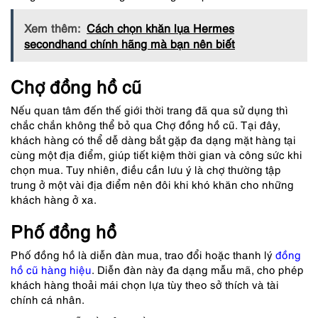
Xem thêm:
Cách chọn khăn lụa Hermes
secondhand chính hãng mà bạn nên biết
Chợ đồng hồ cũ
Nếu quan tâm đến thế giới thời trang đã qua sử dụng thì
chắc chắn không thể bỏ qua Chợ đồng hồ cũ. Tại đây,
khách hàng có thể dễ dàng bắt gặp đa dạng mặt hàng tại
cùng một địa điểm, giúp tiết kiệm thời gian và công sức khi
chọn mua. Tuy nhiên, điều cần lưu ý là chợ thường tập
trung ở một vài địa điểm nên đôi khi khó khăn cho những
khách hàng ở xa.
Phố đồng hồ
Phố đồng hồ là diễn đàn mua, trao đổi hoặc thanh lý
đồng
hồ cũ hàng hiệu
. Diễn đàn này đa dạng mẫu mã, cho phép
khách hàng thoải mái chọn lựa tùy theo sở thích và tài
chính cá nhân.