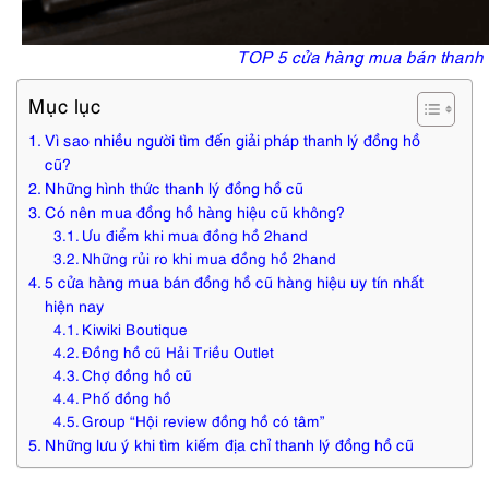
TOP 5 cửa hàng mua bán thanh l
Mục lục
Vì sao nhiều người tìm đến giải pháp thanh lý đồng hồ
cũ?
Những hình thức thanh lý đồng hồ cũ
Có nên mua đồng hồ hàng hiệu cũ không?
Ưu điểm khi mua đồng hồ 2hand
Những rủi ro khi mua đồng hồ 2hand
5 cửa hàng mua bán đồng hồ cũ hàng hiệu uy tín nhất
hiện nay
Kiwiki Boutique
Đồng hồ cũ Hải Triều Outlet
Chợ đồng hồ cũ
Phố đồng hồ
Group “Hội review đồng hồ có tâm”
Những lưu ý khi tìm kiếm địa chỉ thanh lý đồng hồ cũ