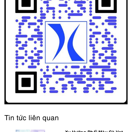
Tin tức liên quan