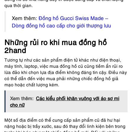
qua thời gian.
Xem thêm:
Đồng hồ Gucci Swiss Made –
Dòng đồng hồ cao cấp cho giới thượng lưu
Những rủi ro khi mua đồng hồ
2hand
Tương tự như các sản phẩm điện tử khác như điện thoại,
máy tính, laptop, việc mua đồng hồ cũ cũng tiềm ẩn rủi ro
lừa đảo khi chọn lựa địa điểm không đáng tin cậy. Điều này
có thể dẫn đến việc mua phải những chiếc đồng hồ giả
mạo hoặc chất lượng kém.
Xem thêm:
Các kiểu phối khăn vuông với áo sơ mi
cho nữ
Một số địa điểm có thể cung cấp sản phẩm cũ đã hư hại
nặng hoặc bị trầy xước, sau đó thay đổi linh kiện bên trong