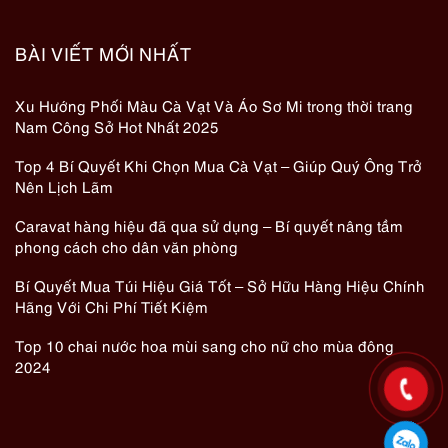
BÀI VIẾT MỚI NHẤT
Xu Hướng Phối Màu Cà Vạt Và Áo Sơ Mi trong thời trang
Nam Công Sở Hot Nhất 2025
Top 4 Bí Quyết Khi Chọn Mua Cà Vạt – Giúp Quý Ông Trở
Nên Lịch Lãm
Caravat hàng hiệu đã qua sử dụng – Bí quyết nâng tầm
phong cách cho dân văn phòng
Bí Quyết Mua Túi Hiệu Giá Tốt – Sở Hữu Hàng Hiệu Chính
Hãng Với Chi Phí Tiết Kiệm
Top 10 chai nước hoa mùi sang cho nữ cho mùa đông
2024