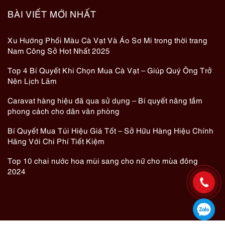
BÀI VIẾT MỚI NHẤT
Xu Hướng Phối Màu Cà Vạt Và Áo Sơ Mi trong thời trang
Nam Công Sở Hot Nhất 2025
Top 4 Bí Quyết Khi Chọn Mua Cà Vạt – Giúp Quý Ông Trở
Nên Lịch Lãm
Caravat hàng hiệu đã qua sử dụng – Bí quyết nâng tầm
phong cách cho dân văn phòng
Bí Quyết Mua Túi Hiệu Giá Tốt – Sở Hữu Hàng Hiệu Chính
Hãng Với Chi Phí Tiết Kiệm
Top 10 chai nước hoa mùi sang cho nữ cho mùa đông
2024