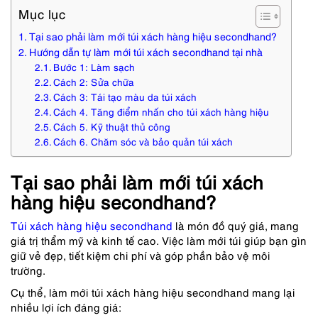
Mục lục
Tại sao phải làm mới túi xách hàng hiệu secondhand?
Hướng dẫn tự làm mới túi xách secondhand tại nhà
Bước 1: Làm sạch
Cách 2: Sửa chữa
Cách 3: Tái tạo màu da túi xách
Cách 4. Tăng điểm nhấn cho túi xách hàng hiệu
Cách 5. Kỹ thuật thủ công
Cách 6. Chăm sóc và bảo quản túi xách
Tại sao phải làm mới túi xách
hàng hiệu secondhand?
Túi xách hàng hiệu secondhand
là món đồ quý giá, mang
giá trị thẩm mỹ và kinh tế cao. Việc làm mới túi giúp bạn gìn
giữ vẻ đẹp, tiết kiệm chi phí và góp phần bảo vệ môi
trường.
Cụ thể, làm mới túi xách hàng hiệu secondhand mang lại
nhiều lợi ích đáng giá: