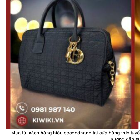
Mua túi xách hàng hiệu secondhand tại cửa hàng trực tu
hướng dẫn tậ