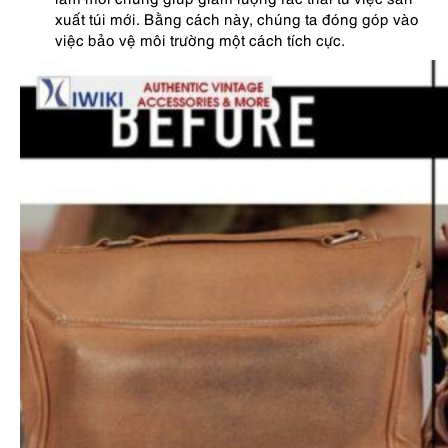
xuất túi mới. Bằng cách này, chúng ta đóng góp vào
việc bảo vệ môi trường một cách tích cực.