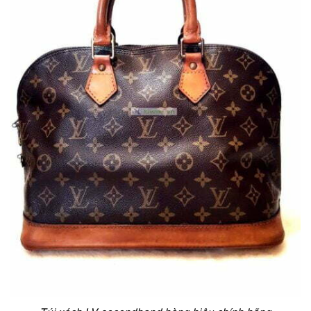
Túi xách LV secondhand hàng hiệu chính hãng