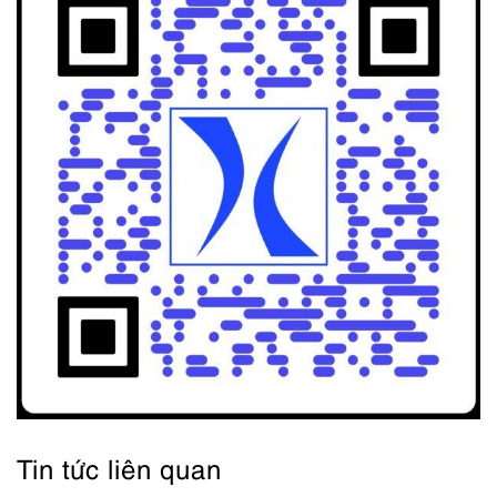
Tin tức liên quan