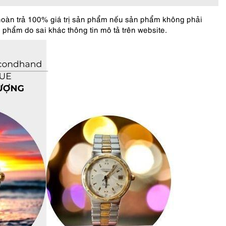
hoàn trả 100% giá trị sản phẩm nếu sản phẩm không phải
 phẩm do sai khác thông tin mô tả trên website.