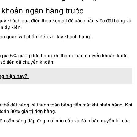
n khoản ngân hàng trước
uý khách qua điện thoại/ email để xác nhận việc đặt hàng và
n dự kiến.
 bảo quản vật phẩm đến với tay khách hàng.
iá 5% giá trị đơn hàng khi thanh toán chuyển khoản trước.
 số tiền đã chuyển khoản.
ộng hiện nay?
thể đặt hàng và thanh toán bằng tiền mặt khi nhận hàng. Khi
 toán 80% giá trị đơn hàng.
luôn sẵn sàng đáp ứng mọi nhu cầu và đảm bảo quyền lợi của