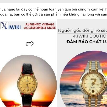
a hàng tại đây có thể hoàn toàn yên tâm bởi công ty cam kết 
goài ra, bạn có thể gửi trả sản phẩm nếu không hài lòng với sản