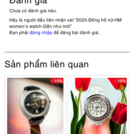
Chưa có đánh giá nào.
Hãy là người đầu tiên nhận xét “2025-Đồng hồ nữ-HM
women’s watch-Gần như mới”
Bạn phải
đăng nhập
để đăng bài đánh giá.
Sản phẩm liên quan
- 10%
- 10%