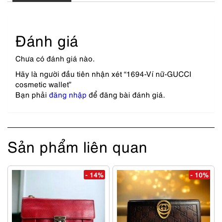
Đánh giá
Chưa có đánh giá nào.
Hãy là người đầu tiên nhận xét “1694-Ví nữ-GUCCI
cosmetic wallet”
Bạn phải
đăng nhập
để đăng bài đánh giá.
Sản phẩm liên quan
- 14%
- 10%