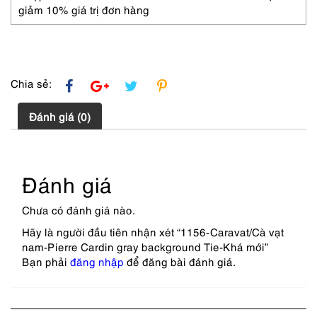
giảm 10% giá trị đơn hàng
Chia sẻ:
Đánh giá (0)
Đánh giá
Chưa có đánh giá nào.
Hãy là người đầu tiên nhận xét “1156-Caravat/Cà vạt
nam-Pierre Cardin gray background Tie-Khá mới”
Bạn phải
đăng nhập
để đăng bài đánh giá.