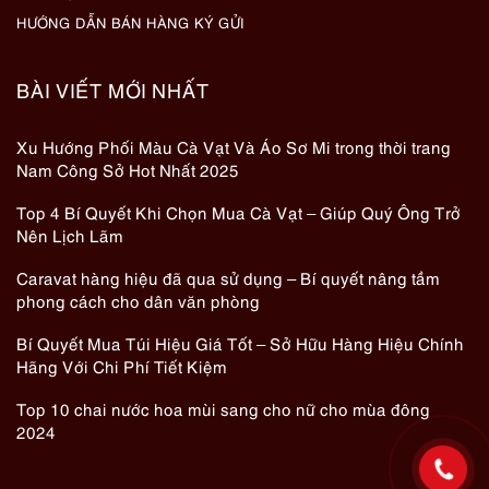
HƯỚNG DẪN BÁN HÀNG KÝ GỬI
BÀI VIẾT MỚI NHẤT
Xu Hướng Phối Màu Cà Vạt Và Áo Sơ Mi trong thời trang
Nam Công Sở Hot Nhất 2025
Top 4 Bí Quyết Khi Chọn Mua Cà Vạt – Giúp Quý Ông Trở
Nên Lịch Lãm
Caravat hàng hiệu đã qua sử dụng – Bí quyết nâng tầm
phong cách cho dân văn phòng
Bí Quyết Mua Túi Hiệu Giá Tốt – Sở Hữu Hàng Hiệu Chính
Hãng Với Chi Phí Tiết Kiệm
Top 10 chai nước hoa mùi sang cho nữ cho mùa đông
2024