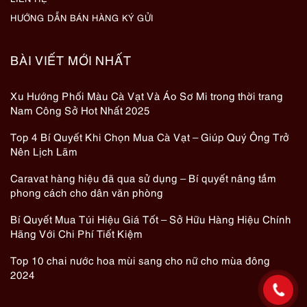
HƯỚNG DẪN BÁN HÀNG KÝ GỬI
BÀI VIẾT MỚI NHẤT
Xu Hướng Phối Màu Cà Vạt Và Áo Sơ Mi trong thời trang
Nam Công Sở Hot Nhất 2025
Top 4 Bí Quyết Khi Chọn Mua Cà Vạt – Giúp Quý Ông Trở
Nên Lịch Lãm
Caravat hàng hiệu đã qua sử dụng – Bí quyết nâng tầm
phong cách cho dân văn phòng
Bí Quyết Mua Túi Hiệu Giá Tốt – Sở Hữu Hàng Hiệu Chính
Hãng Với Chi Phí Tiết Kiệm
Top 10 chai nước hoa mùi sang cho nữ cho mùa đông
2024