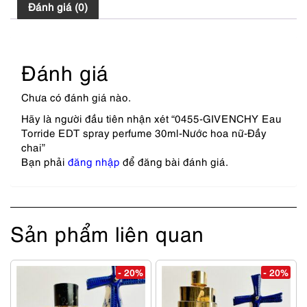
Đánh giá (0)
Đánh giá
Chưa có đánh giá nào.
Hãy là người đầu tiên nhận xét “0455-GIVENCHY Eau
Torride EDT spray perfume 30ml-Nước hoa nữ-Đầy
chai”
Bạn phải
đăng nhập
để đăng bài đánh giá.
Sản phẩm liên quan
- 20%
- 20%