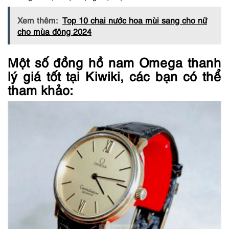
Xem thêm:
Top 10 chai nước hoa mùi sang cho nữ
cho mùa đông 2024
Một số đồng hồ nam Omega thanh
lý giá tốt tại Kiwiki, các bạn có thể
tham khảo: