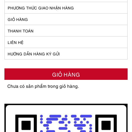
PHƯƠNG THỨC GIAO NHẬN HÀNG
GIỎ HÀNG
THANH TOÁN
LIÊN HỆ
HƯỚNG DẪN HÀNG KÝ GỬI
GIỎ HÀNG
Chưa có sản phẩm trong giỏ hàng.