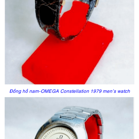
Đồng hồ nam-OMEGA Constellation 1979 men’s watch