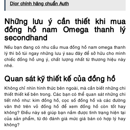
Dior chính hãng chuẩn Auth
Những lưu ý cần thiết khi mua
đồng hồ nam Omega thanh lý
secondhand
Nếu bạn đang có nhu cầu mua
đồng hồ nam omega thanh
lý
thì bỏ túi ngay những lưu ý sau đây để sở hữu cho mình
chiếc đồng hồ ưng ý, chất lượng nhất từ thương hiệu này
nhé.
Quan sát kỹ thiết kế của đồng hồ
Không chỉ nhìn hình thức bên ngoài, mà cần biết những chi
thiết thiết kế bên trong. Các bạn có thể quan sát những chi
tiết nhỏ như: kim đồng hồ, cọc số đồng hồ và các đường
vân thớ trên vỏ đồng hồ để xem đồng hồ còn tốt hay
không? Điều này sẽ giúp bạn nắm được tình trạng hiện tại
của sản phẩm, từ đó đánh giá mức giá bán có hợp lý hay
không?