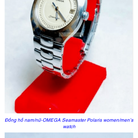
Đồng hồ nam/nữ-OMEGA Seamaster Polaris women/men’s
watch