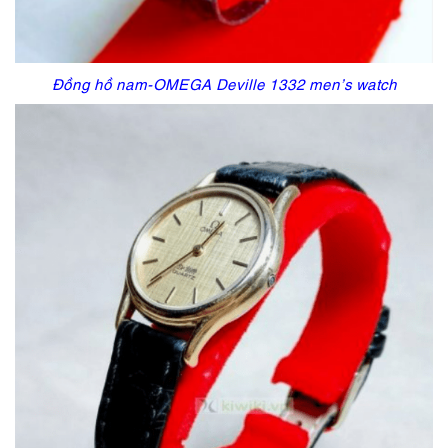
Đồng hồ nam-OMEGA Deville 1332 men’s watch