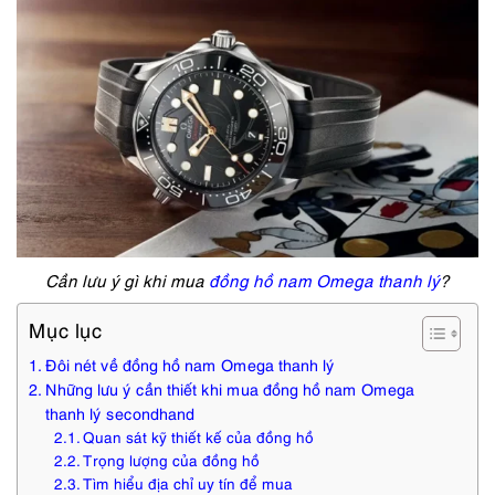
Cần lưu ý gì khi mua
đồng hồ nam Omega thanh lý
?
Mục lục
Đôi nét về đồng hồ nam Omega thanh lý
Những lưu ý cần thiết khi mua đồng hồ nam Omega
thanh lý secondhand
Quan sát kỹ thiết kế của đồng hồ
Trọng lượng của đồng hồ
Tìm hiểu địa chỉ uy tín để mua