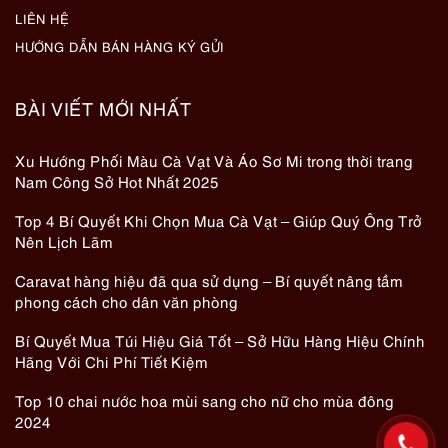
LIÊN HỆ
HƯỚNG DẪN BÁN HÀNG KÝ GỬI
BÀI VIẾT MỚI NHẤT
Xu Hướng Phối Màu Cà Vạt Và Áo Sơ Mi trong thời trang
Nam Công Sở Hot Nhất 2025
Top 4 Bí Quyết Khi Chọn Mua Cà Vạt – Giúp Quý Ông Trở
Nên Lịch Lãm
Caravat hàng hiệu đã qua sử dụng – Bí quyết nâng tầm
phong cách cho dân văn phòng
Bí Quyết Mua Túi Hiệu Giá Tốt – Sở Hữu Hàng Hiệu Chính
Hãng Với Chi Phí Tiết Kiệm
Top 10 chai nước hoa mùi sang cho nữ cho mùa đông
2024