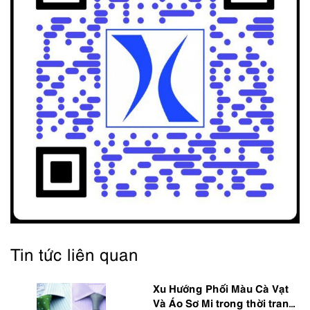
Tin tức liên quan
Xu Hướng Phối Màu Cà Vạt
Và Áo Sơ Mi trong thời trang