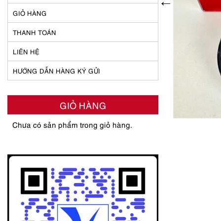
GIỎ HÀNG
THANH TOÁN
LIÊN HỆ
HƯỚNG DẪN HÀNG KÝ GỬI
GIỎ HÀNG
Chưa có sản phẩm trong giỏ hàng.