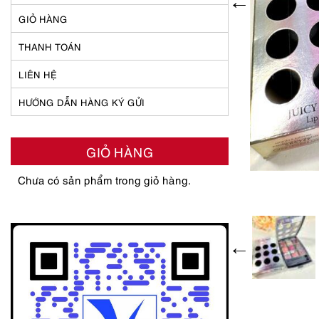
GIỎ HÀNG
THANH TOÁN
LIÊN HỆ
HƯỚNG DẪN HÀNG KÝ GỬI
GIỎ HÀNG
Chưa có sản phẩm trong giỏ hàng.