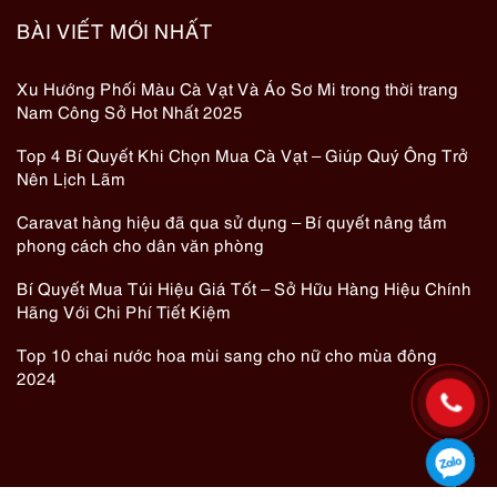
BÀI VIẾT MỚI NHẤT
Xu Hướng Phối Màu Cà Vạt Và Áo Sơ Mi trong thời trang
Nam Công Sở Hot Nhất 2025
Top 4 Bí Quyết Khi Chọn Mua Cà Vạt – Giúp Quý Ông Trở
Nên Lịch Lãm
Caravat hàng hiệu đã qua sử dụng – Bí quyết nâng tầm
phong cách cho dân văn phòng
Bí Quyết Mua Túi Hiệu Giá Tốt – Sở Hữu Hàng Hiệu Chính
Hãng Với Chi Phí Tiết Kiệm
Top 10 chai nước hoa mùi sang cho nữ cho mùa đông
2024