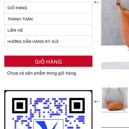
GIỎ HÀNG
THANH TOÁN
LIÊN HỆ
HƯỚNG DẪN HÀNG KÝ GỬI
GIỎ HÀNG
Chưa có sản phẩm trong giỏ hàng.