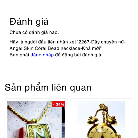
Đánh giá
Chưa có đánh giá nào.
Hãy là người đầu tiên nhận xét “2267-Dây chuyền nữ-
Angel Skin Coral Bead necklace-Khá mới”
Bạn phải
đăng nhập
để đăng bài đánh giá.
Sản phẩm liên quan
- 24%