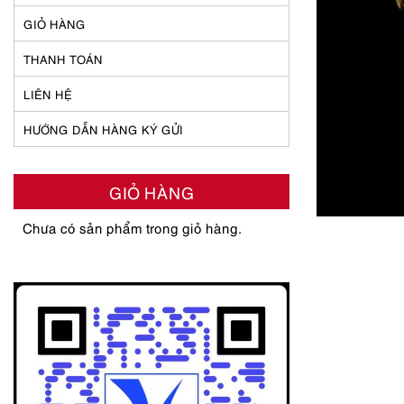
GIỎ HÀNG
THANH TOÁN
LIÊN HỆ
HƯỚNG DẪN HÀNG KÝ GỬI
GIỎ HÀNG
Chưa có sản phẩm trong giỏ hàng.