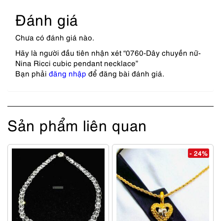
Đánh giá
Chưa có đánh giá nào.
Hãy là người đầu tiên nhận xét “0760-Dây chuyền nữ-
Nina Ricci cubic pendant necklace”
Bạn phải
đăng nhập
để đăng bài đánh giá.
Sản phẩm liên quan
- 24%