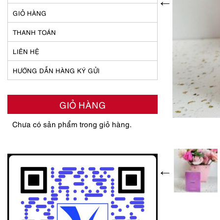
GIỎ HÀNG
THANH TOÁN
LIÊN HỆ
HƯỚNG DẪN HÀNG KÝ GỬI
GIỎ HÀNG
Chưa có sản phẩm trong giỏ hàng.