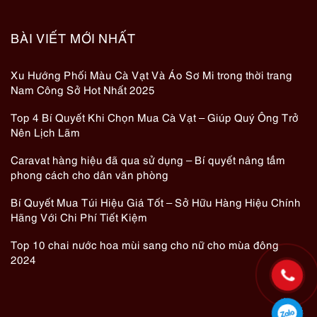
BÀI VIẾT MỚI NHẤT
Xu Hướng Phối Màu Cà Vạt Và Áo Sơ Mi trong thời trang
Nam Công Sở Hot Nhất 2025
Top 4 Bí Quyết Khi Chọn Mua Cà Vạt – Giúp Quý Ông Trở
Nên Lịch Lãm
Caravat hàng hiệu đã qua sử dụng – Bí quyết nâng tầm
phong cách cho dân văn phòng
Bí Quyết Mua Túi Hiệu Giá Tốt – Sở Hữu Hàng Hiệu Chính
Hãng Với Chi Phí Tiết Kiệm
Top 10 chai nước hoa mùi sang cho nữ cho mùa đông
2024