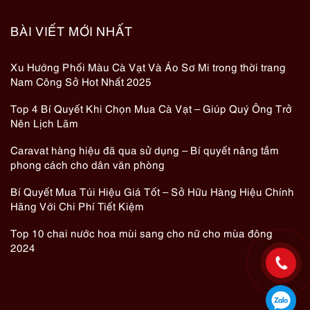
BÀI VIẾT MỚI NHẤT
Xu Hướng Phối Màu Cà Vạt Và Áo Sơ Mi trong thời trang
Nam Công Sở Hot Nhất 2025
Top 4 Bí Quyết Khi Chọn Mua Cà Vạt – Giúp Quý Ông Trở
Nên Lịch Lãm
Caravat hàng hiệu đã qua sử dụng – Bí quyết nâng tầm
phong cách cho dân văn phòng
Bí Quyết Mua Túi Hiệu Giá Tốt – Sở Hữu Hàng Hiệu Chính
Hãng Với Chi Phí Tiết Kiệm
Top 10 chai nước hoa mùi sang cho nữ cho mùa đông
2024