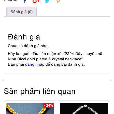
Đánh giá (0)
Đánh giá
Chưa có đánh giá nào.
Hãy là người đầu tiên nhận xét “2294-Dây chuyền nữ-
Nina Ricci gold plated & crystal necklace”
Bạn phải
đăng nhập
để đăng bài đánh giá.
Sản phẩm liên quan
- 24%