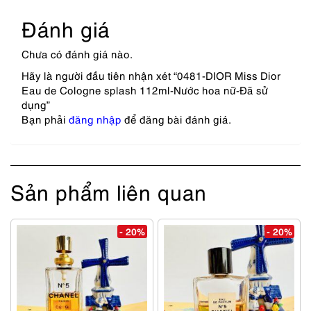
Đánh giá
Chưa có đánh giá nào.
Hãy là người đầu tiên nhận xét “0481-DIOR Miss Dior
Eau de Cologne splash 112ml-Nước hoa nữ-Đã sử
dụng”
Bạn phải
đăng nhập
để đăng bài đánh giá.
Sản phẩm liên quan
- 20%
- 20%