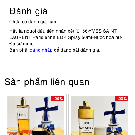
Đánh giá
Chưa có đánh giá nào.
Hãy là người đầu tiên nhận xét “0156-YVES SAINT
LAURENT Parisienne EDP Spray 50ml-Nước hoa nữ-
Đã sử dụng”
Bạn phải
đăng nhập
để đăng bài đánh giá.
Sản phẩm liên quan
- 20%
- 20%