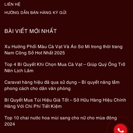
LIÊN HỆ
HƯỚNG DẪN BÁN HÀNG KÝ GỬI
BÀI VIẾT MỚI NHẤT
Xu Hướng Phối Màu Cà Vạt Và Áo Sơ Mi trong thời trang
Nam Công Sở Hot Nhất 2025
Top 4 Bí Quyết Khi Chọn Mua Cà Vạt – Giúp Quý Ông Trở
Nên Lịch Lãm
Caravat hàng hiệu đã qua sử dụng – Bí quyết nâng tầm
phong cách cho dân văn phòng
Bí Quyết Mua Túi Hiệu Giá Tốt – Sở Hữu Hàng Hiệu Chính
Hãng Với Chi Phí Tiết Kiệm
Top 10 chai nước hoa mùi sang cho nữ cho mùa đông
2024