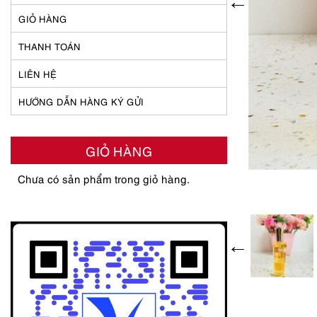
GIỎ HÀNG
THANH TOÁN
LIÊN HỆ
HƯỚNG DẪN HÀNG KÝ GỬI
GIỎ HÀNG
Chưa có sản phẩm trong giỏ hàng.