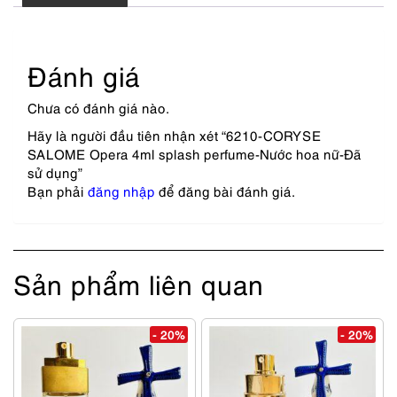
Đánh giá
Chưa có đánh giá nào.
Hãy là người đầu tiên nhận xét “6210-CORYSE
SALOME Opera 4ml splash perfume-Nước hoa nữ-Đã
sử dụng”
Bạn phải
đăng nhập
để đăng bài đánh giá.
Sản phẩm liên quan
- 20%
- 20%