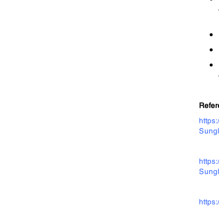
Refer
https
Sung
https
Sung
https