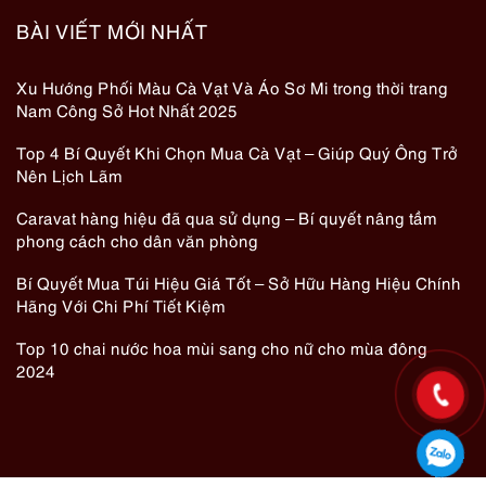
BÀI VIẾT MỚI NHẤT
Xu Hướng Phối Màu Cà Vạt Và Áo Sơ Mi trong thời trang
Nam Công Sở Hot Nhất 2025
Top 4 Bí Quyết Khi Chọn Mua Cà Vạt – Giúp Quý Ông Trở
Nên Lịch Lãm
Caravat hàng hiệu đã qua sử dụng – Bí quyết nâng tầm
phong cách cho dân văn phòng
Bí Quyết Mua Túi Hiệu Giá Tốt – Sở Hữu Hàng Hiệu Chính
Hãng Với Chi Phí Tiết Kiệm
Top 10 chai nước hoa mùi sang cho nữ cho mùa đông
2024