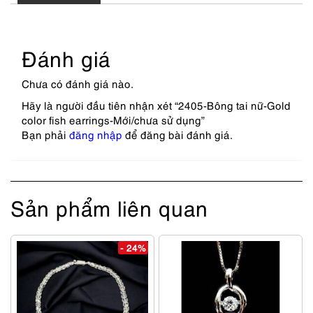
Đánh giá
Chưa có đánh giá nào.
Hãy là người đầu tiên nhận xét “2405-Bông tai nữ-Gold
color fish earrings-Mới/chưa sử dụng”
Bạn phải
đăng nhập
để đăng bài đánh giá.
Sản phẩm liên quan
- 24%