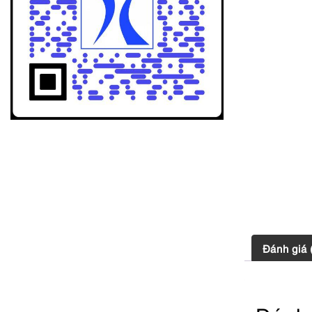
Đánh giá 