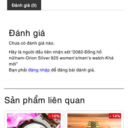
Đánh giá (0)
Đánh giá
Chưa có đánh giá nào.
Hãy là người đầu tiên nhận xét “2082-Đồng hồ
nữ/nam-Orion Silver 925 women’s/men’s watch-Khá
mới”
Bạn phải
đăng nhập
để đăng bài đánh giá.
Sản phẩm liên quan
- 10%
- 14%